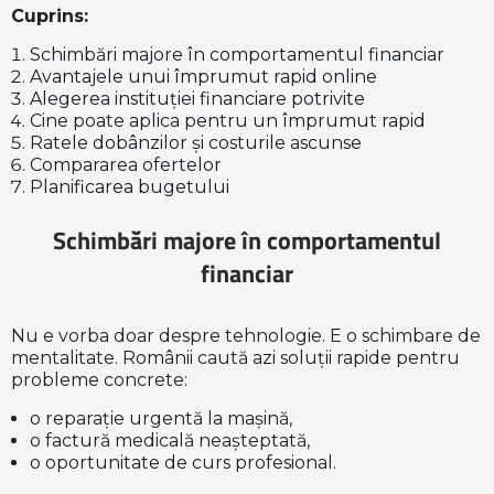
Cuprins:
Schimbări majore în comportamentul financiar
Avantajele unui împrumut rapid online
Alegerea instituției financiare potrivite
Cine poate aplica pentru un împrumut rapid
Ratele dobânzilor și costurile ascunse
Compararea ofertelor
Planificarea bugetului
Schimbări majore în comportamentul
financiar
Nu e vorba doar despre tehnologie. E o schimbare de
mentalitate. Românii caută azi soluții rapide pentru
probleme concrete:
o reparație urgentă la mașină,
o factură medicală neașteptată,
o oportunitate de curs profesional.