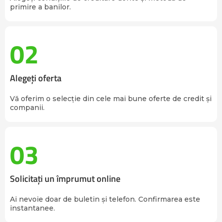
primire a banilor.
02
Alegeți oferta
Vă oferim o selecție din cele mai bune oferte de credit și
companii.
03
Solicitați un împrumut online
Ai nevoie doar de buletin și telefon. Confirmarea este
instantanee.